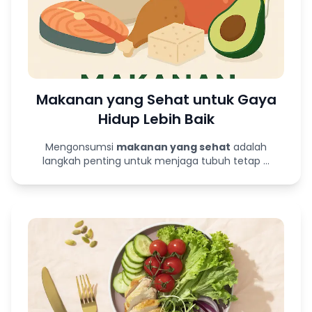
Makanan yang Sehat untuk Gaya
Hidup Lebih Baik
Mengonsumsi
makanan yang sehat
adalah
langkah penting untuk menjaga tubuh tetap ...