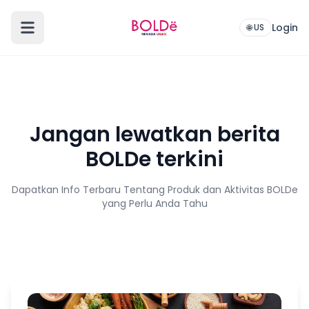
Login
🌐 US
Jangan lewatkan berita
BOLDe terkini
Dapatkan Info Terbaru Tentang Produk dan Aktivitas BOLDe
yang Perlu Anda Tahu