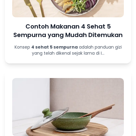
Contoh Makanan 4 Sehat 5
Sempurna yang Mudah Ditemukan
Konsep
4 sehat 5 sempurna
adalah panduan gizi
yang telah dikenal sejak lama di I...