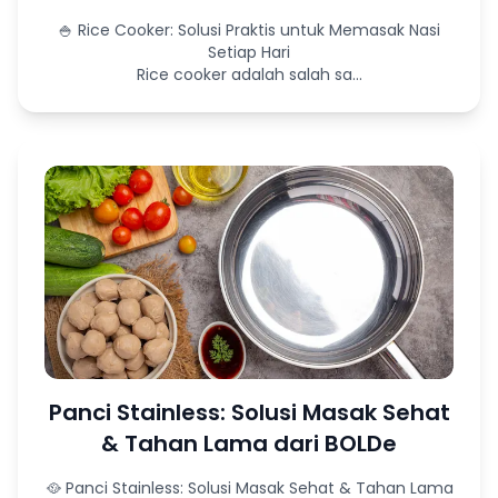
🍚 Rice Cooker: Solusi Praktis untuk Memasak Nasi
Setiap Hari
Rice cooker adalah salah sa...
Panci Stainless: Solusi Masak Sehat
& Tahan Lama dari BOLDe
🥘 Panci Stainless: Solusi Masak Sehat & Tahan Lama