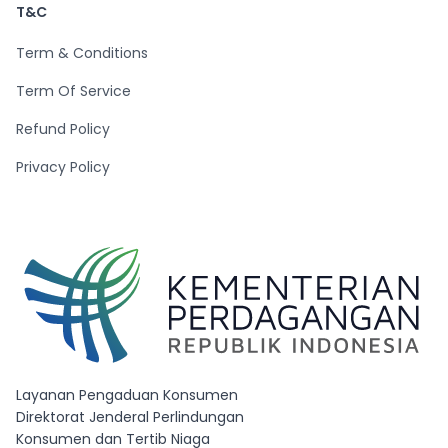
T&C
Term & Conditions
Term Of Service
Refund Policy
Privacy Policy
Layanan Pengaduan Konsumen
Direktorat Jenderal Perlindungan
Konsumen dan Tertib Niaga