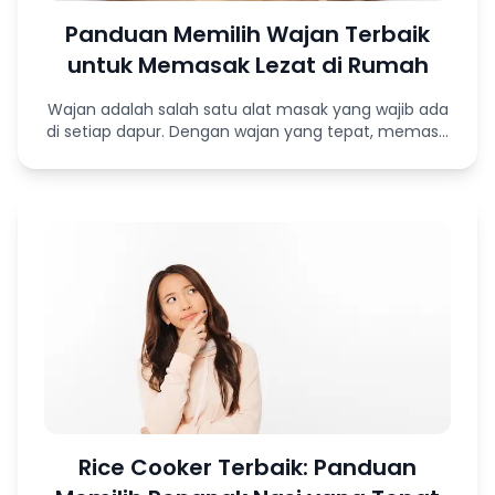
Panduan Memilih Wajan Terbaik
untuk Memasak Lezat di Rumah
Wajan adalah salah satu alat masak yang wajib ada
di setiap dapur. Dengan wajan yang tepat, memas...
Rice Cooker Terbaik: Panduan