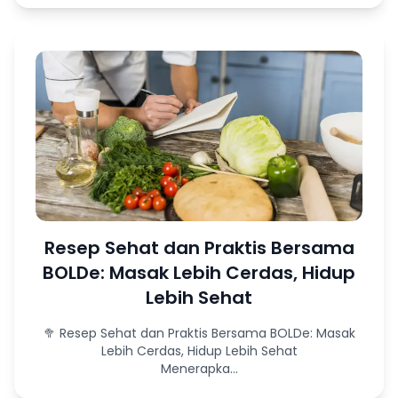
Resep Sehat dan Praktis Bersama
BOLDe: Masak Lebih Cerdas, Hidup
Lebih Sehat
🥦 Resep Sehat dan Praktis Bersama BOLDe: Masak
Lebih Cerdas, Hidup Lebih Sehat
Menerapka...