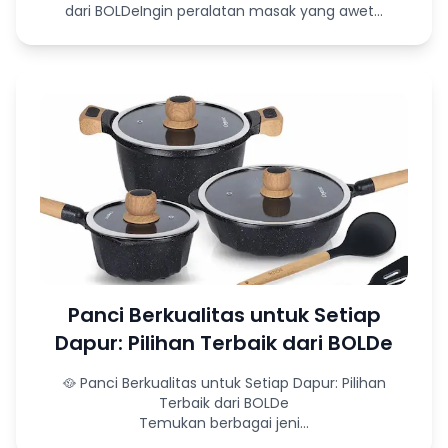
dari BOLDeIngin peralatan masak yang awet...
Panci Berkualitas untuk Setiap
Dapur: Pilihan Terbaik dari BOLDe
🥘 Panci Berkualitas untuk Setiap Dapur: Pilihan
Terbaik dari BOLDe
Temukan berbagai jeni...