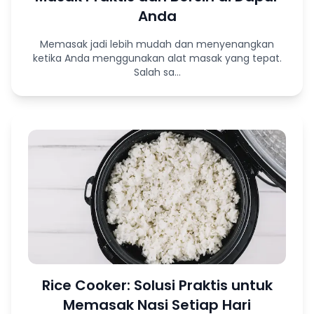
Anda
Memasak jadi lebih mudah dan menyenangkan
ketika Anda menggunakan alat masak yang tepat.
Salah sa...
Rice Cooker: Solusi Praktis untuk
Memasak Nasi Setiap Hari