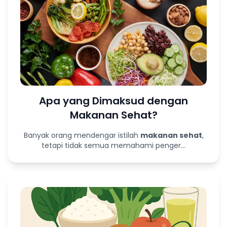
Apa yang Dimaksud dengan
Makanan Sehat?
Banyak orang mendengar istilah
makanan sehat
,
tetapi tidak semua memahami penger...